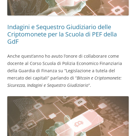
Indagini e Sequestro Giudiziario delle
Criptomonete per la Scuola di PEF della
GdF
Anche quest’anno ho avuto l’onore di collaborare come
docente al Corso Scuola di Polizia Economico Finanziaria
della Guardia di Finanza su “Legislazione a tutela del
mercato dei capitali” parlando di “
Bitcoin e Criptomonete:
Sicurezza, Indagini e Sequestro Giudiziario
“.