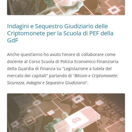
Indagini e Sequestro Giudiziario delle
Criptomonete per la Scuola di PEF della
GdF
Anche quest’anno ho avuto l’onore di collaborare come
docente al Corso Scuola di Polizia Economico Finanziaria
della Guardia di Finanza su “Legislazione a tutela del
mercato dei capitali” parlando di “
Bitcoin e Criptomonete:
Sicurezza, Indagini e Sequestro Giudiziario
“.