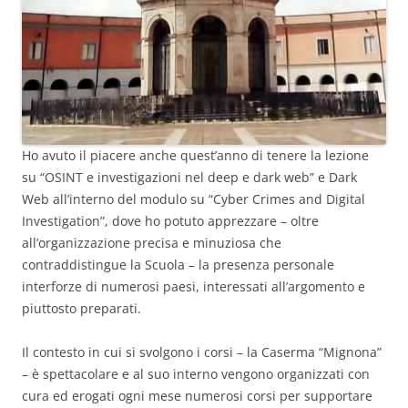
Ho avuto il piacere anche quest’anno di tenere la lezione
su “OSINT e investigazioni nel deep e dark web” e Dark
Web all’interno del modulo su “Cyber Crimes and Digital
Investigation”, dove ho potuto apprezzare – oltre
all’organizzazione precisa e minuziosa che
contraddistingue la Scuola – la presenza personale
interforze di numerosi paesi, interessati all’argomento e
piuttosto preparati.
Il contesto in cui si svolgono i corsi – la Caserma “Mignona”
– è spettacolare e al suo interno vengono organizzati con
cura ed erogati ogni mese numerosi corsi per supportare