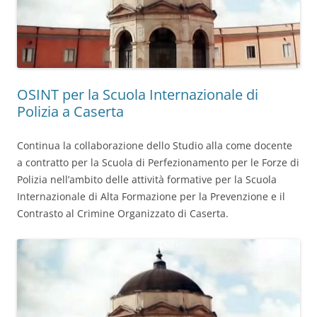
OSINT per la Scuola Internazionale di
Polizia a Caserta
Continua la collaborazione dello Studio alla come docente
a contratto per la Scuola di Perfezionamento per le Forze di
Polizia nell’ambito delle attività formative per la Scuola
Internazionale di Alta Formazione per la Prevenzione e il
Contrasto al Crimine Organizzato di Caserta.