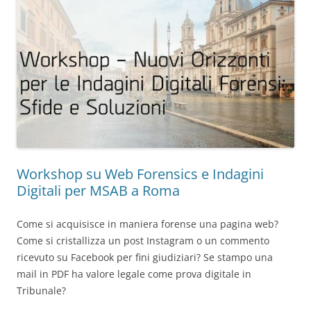
Workshop su Web Forensics e Indagini
Digitali per MSAB a Roma
Come si acquisisce in maniera forense una pagina web?
Come si cristallizza un post Instagram o un commento
ricevuto su Facebook per fini giudiziari? Se stampo una
mail in PDF ha valore legale come prova digitale in
Tribunale?