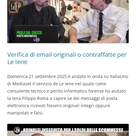
Verifica di email originali o contraffatte per
Le Iene
Domenica 21 settembre 2025 è andato in onda su ItaliaUno
di Mediaset il servizio de Le Iene nel quale come
consulente tecnico e perito informatico forense ho aiutato
la Iena Filippo Roma a capire se dei messaggi di posta
elettronica ricevuti fossero originali integri oppure
manipolati e falsi.