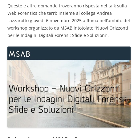
Queste e altre domande troveranno risposta nel talk sulla
Web Forensics che terrò insieme al collega Andrea
Lazzarotto giovedì 6 novembre 2025 a Roma nell’ambito del
workshop organizzato da MSAB intotolato “Nuovi Orizzonti
per le Indagini Digitali Forensi: Sfide e Soluzioni”.