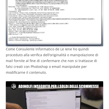
Come Consulente Informatico de Le Iene ho quindi
proceduto alla verifica dell’originalità o manipolazione di
mail fornite al fine di confermare che non si trattasse di
falsi creati con Photoshop o email manipolate per
modificarne il contenuto.