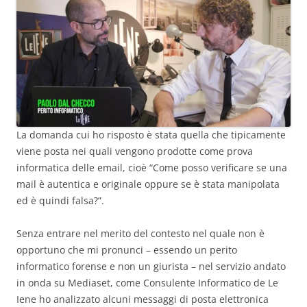
La domanda cui ho risposto è stata quella che tipicamente
viene posta nei quali vengono prodotte come prova
informatica delle email, cioè “Come posso verificare se una
mail è autentica e originale oppure se è stata manipolata
ed è quindi falsa?”.
Senza entrare nel merito del contesto nel quale non è
opportuno che mi pronunci – essendo un perito
informatico forense e non un giurista – nel servizio andato
in onda su Mediaset, come Consulente Informatico de Le
Iene ho analizzato alcuni messaggi di posta elettronica