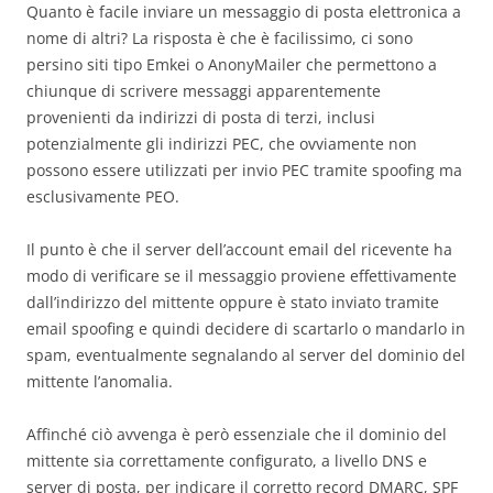
Quanto è facile inviare un messaggio di posta elettronica a
nome di altri? La risposta è che è facilissimo, ci sono
persino siti tipo Emkei o AnonyMailer che permettono a
chiunque di scrivere messaggi apparentemente
provenienti da indirizzi di posta di terzi, inclusi
potenzialmente gli indirizzi PEC, che ovviamente non
possono essere utilizzati per invio PEC tramite spoofing ma
esclusivamente PEO.
Il punto è che il server dell’account email del ricevente ha
modo di verificare se il messaggio proviene effettivamente
dall’indirizzo del mittente oppure è stato inviato tramite
email spoofing e quindi decidere di scartarlo o mandarlo in
spam, eventualmente segnalando al server del dominio del
mittente l’anomalia.
Affinché ciò avvenga è però essenziale che il dominio del
mittente sia correttamente configurato, a livello DNS e
server di posta, per indicare il corretto record DMARC, SPF