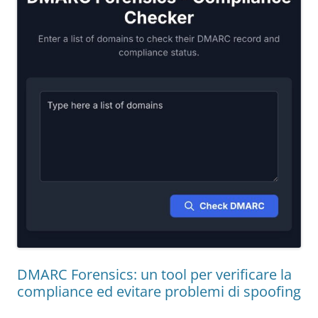
DMARC Forensics: un tool per verificare la
compliance ed evitare problemi di spoofing