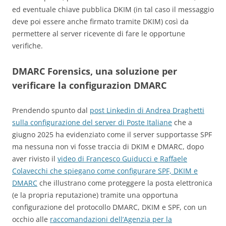
ed eventuale chiave pubblica DKIM (in tal caso il messaggio
deve poi essere anche firmato tramite DKIM) così da
permettere al server ricevente di fare le opportune
verifiche.
DMARC Forensics, una soluzione per
verificare la configurazion DMARC
Prendendo spunto dal
post Linkedin di Andrea Draghetti
sulla configurazione del server di Poste Italiane
che a
giugno 2025 ha evidenziato come il server supportasse SPF
ma nessuna non vi fosse traccia di DKIM e DMARC, dopo
aver rivisto il
video di Francesco Guiducci e Raffaele
Colavecchi che spiegano come configurare SPF, DKIM e
DMARC
che illustrano come proteggere la posta elettronica
(e la propria reputazione) tramite una opportuna
configurazione del protocollo DMARC, DKIM e SPF, con un
occhio alle
raccomandazioni dell’Agenzia per la