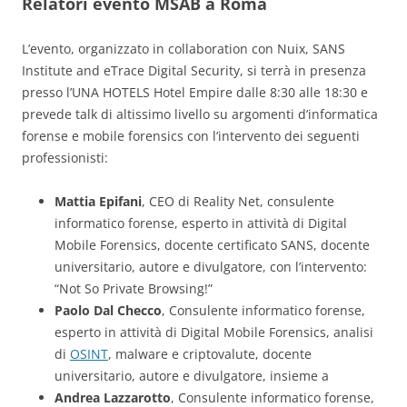
Relatori evento MSAB a Roma
L’evento, organizzato in collaboration con Nuix, SANS
Institute and eTrace Digital Security, si terrà in presenza
presso l’UNA HOTELS Hotel Empire dalle 8:30 alle 18:30 e
prevede talk di altissimo livello su argomenti d’informatica
forense e mobile forensics con l’intervento dei seguenti
professionisti:
Mattia Epifani
, CEO di Reality Net, consulente
informatico forense, esperto in attività di Digital
Mobile Forensics, docente certificato SANS, docente
universitario, autore e divulgatore, con l’intervento:
“Not So Private Browsing!”
Paolo Dal Checco
, Consulente informatico forense,
esperto in attività di Digital Mobile Forensics, analisi
di
OSINT
, malware e criptovalute, docente
universitario, autore e divulgatore, insieme a
Andrea Lazzarotto
, Consulente informatico forense,