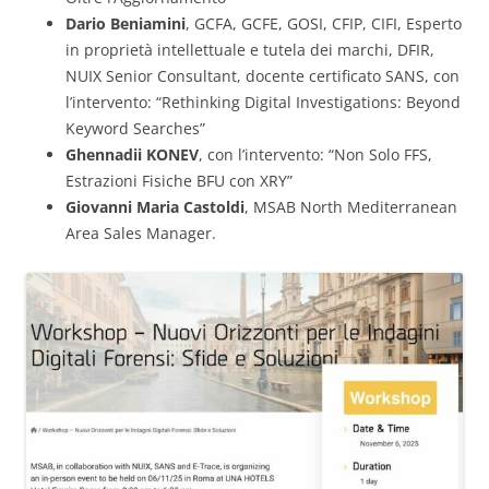
Dario Beniamini
, GCFA, GCFE, GOSI, CFIP, CIFI, Esperto
in proprietà intellettuale e tutela dei marchi, DFIR,
NUIX Senior Consultant, docente certificato SANS, con
l’intervento: “Rethinking Digital Investigations: Beyond
Keyword Searches”
Ghennadii KONEV
, con l’intervento: “Non Solo FFS,
Estrazioni Fisiche BFU con XRY”
Giovanni Maria Castoldi
, MSAB North Mediterranean
Area Sales Manager.