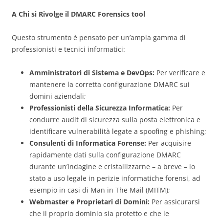
A Chi si Rivolge il DMARC Forensics tool
Questo strumento è pensato per un’ampia gamma di
professionisti e tecnici informatici:
Amministratori di Sistema e DevOps:
Per verificare e
mantenere la corretta configurazione DMARC sui
domini aziendali;
Professionisti della Sicurezza Informatica:
Per
condurre audit di sicurezza sulla posta elettronica e
identificare vulnerabilità legate a spoofing e phishing;
Consulenti di Informatica Forense:
Per acquisire
rapidamente dati sulla configurazione DMARC
durante un’indagine e cristallizzarne – a breve – lo
stato a uso legale in perizie informatiche forensi, ad
esempio in casi di Man in The Mail (MITM);
Webmaster e Proprietari di Domini:
Per assicurarsi
che il proprio dominio sia protetto e che le