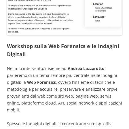
Workshop sulla Web Forensics e le Indagini
Digitali
Nel mio intervento, insieme ad
Andrea Lazzarotto
,
parleremo di un tema sempre più centrale nelle indagini
digitali: la
Web Forensics
, ovvero l’insieme di tecniche e
metodologie per acquisire, preservare e analizzare prove
provenienti dal web come siti web, pagine web, servizi
online, piattaforme cloud, API, social network e applicazioni
mobili.
Spesso le indagini digitali si concentrano su dispositivi