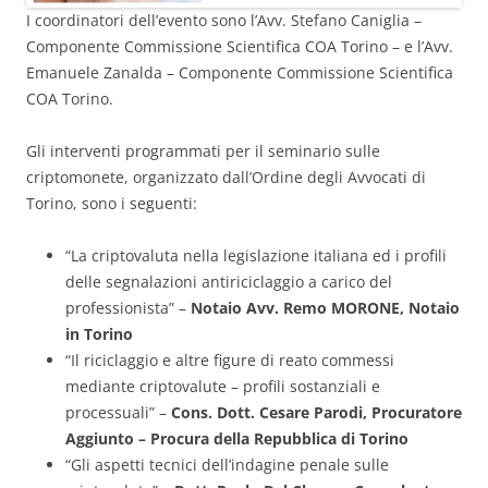
I coordinatori dell’evento sono l’Avv. Stefano Caniglia –
Componente Commissione Scientifica COA Torino – e l’Avv.
Emanuele Zanalda – Componente Commissione Scientifica
COA Torino.
Gli interventi programmati per il seminario sulle
criptomonete, organizzato dall’Ordine degli Avvocati di
Torino, sono i seguenti:
“La criptovaluta nella legislazione italiana ed i profili
delle segnalazioni antiriciclaggio a carico del
professionista” –
Notaio Avv. Remo MORONE, Notaio
in Torino
“Il riciclaggio e altre figure di reato commessi
mediante criptovalute – profili sostanziali e
processuali” –
Cons. Dott. Cesare Parodi, Procuratore
Aggiunto – Procura della Repubblica di Torino
“Gli aspetti tecnici dell’indagine penale sulle