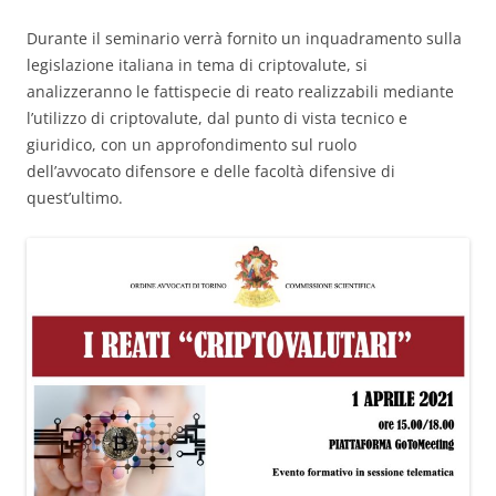
Durante il seminario verrà fornito un inquadramento sulla
legislazione italiana in tema di criptovalute, si
analizzeranno le fattispecie di reato realizzabili mediante
l’utilizzo di criptovalute, dal punto di vista tecnico e
giuridico, con un approfondimento sul ruolo
dell’avvocato difensore e delle facoltà difensive di
quest’ultimo.