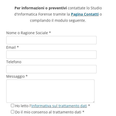
Per informazioni o preventivi
contattate lo Studio
d'Informatica Forense tramite la
Pagina Contatti
o
compilando il modulo seguente.
Nome o Ragione Sociale *
Email *
Telefono
Messaggio *
Ho letto l'
informativa sul trattamento dati
*
Do il mio consenso al trattamento dati *