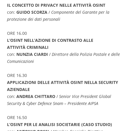
IL CONCETTO DI PRIVACY NELLE ATTIVITÀ OSINT
con:
GUIDO SCORZA
/
Componente del Garante per la
protezione dei dati personali
ORE 16.00
L’OSINT NELL’AZIONE DI CONTRASTO ALLE
ATTIVITÀ CRIMINALI
con:
NUNZIA CIARDI
/
Direttore della Polizia Postale e delle
Comunicazioni
ORE 16.30
APPLICAZIONI DELLE ATTIVITÀ OSINT NELLA SECURITY
AZIENDALE
con:
ANDREA CHITTARO
/
Senior Vice President Global
Security & Cyber Defence Snam – Presidente AIPSA
ORE 16.50
L’OSINT PER LE ANALISI SOCIETARIE (CASO STUDIO)