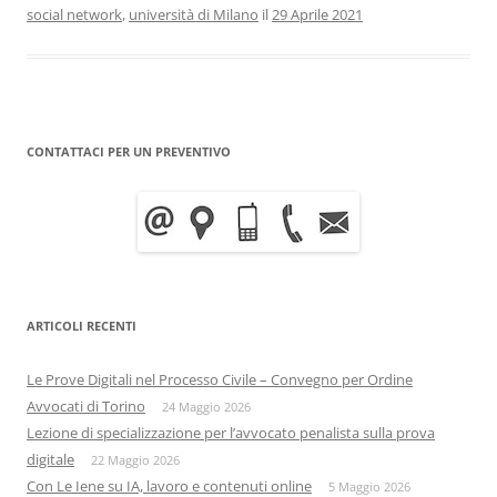
social network
,
università di Milano
il
29 Aprile 2021
CONTATTACI PER UN PREVENTIVO
ARTICOLI RECENTI
Le Prove Digitali nel Processo Civile – Convegno per Ordine
Avvocati di Torino
24 Maggio 2026
Lezione di specializzazione per l’avvocato penalista sulla prova
digitale
22 Maggio 2026
Con Le Iene su IA, lavoro e contenuti online
5 Maggio 2026