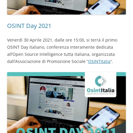
OSINT Day 2021
Venerdì 30 Aprile 2021, dalle ore 15:00, si terrà il primo
OSINT Day italiano, conferenza interamente dedicata
all’Open Source Intelligence tutta italiana, organizzata
dall’Associazione di Promozione Sociale “
OSINTItalia
“.