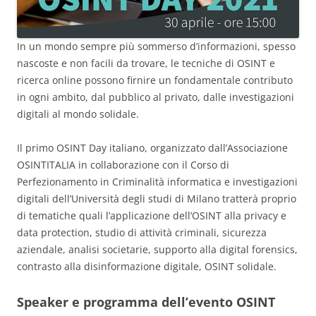
In un mondo sempre più sommerso d’informazioni, spesso
nascoste e non facili da trovare, le tecniche di OSINT e
ricerca online possono firnire un fondamentale contributo
in ogni ambito, dal pubblico al privato, dalle investigazioni
digitali al mondo solidale.
Il primo OSINT Day italiano, organizzato dall’Associazione
OSINTITALIA in collaborazione con il Corso di
Perfezionamento in Criminalità informatica e investigazioni
digitali dell’Università degli studi di Milano tratterà proprio
di tematiche quali l’applicazione dell’OSINT alla privacy e
data protection, studio di attività criminali, sicurezza
aziendale, analisi societarie, supporto alla digital forensics,
contrasto alla disinformazione digitale, OSINT solidale.
Speaker e programma dell’evento OSINT