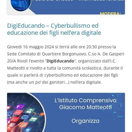
DigiEducando – Cyberbullismo ed
educazione dei figli nell’era digitale
Giovedì 16 maggio 2024 si terrà alle ore 20:30 presso la
Sede Comitato di Quartiere Borgonuovo, C.so A. De Gasperi
20/A Rivoli l’evento “
DigiEducando
“, organizzato dall’I.C.
Matteotti e rivolto a tutta la comunità scolastica, durante il
quale si parlerà di cyberbullismo ed educazione dei figli
(ma anche un po’ dei genitori…) nell’era digitale.