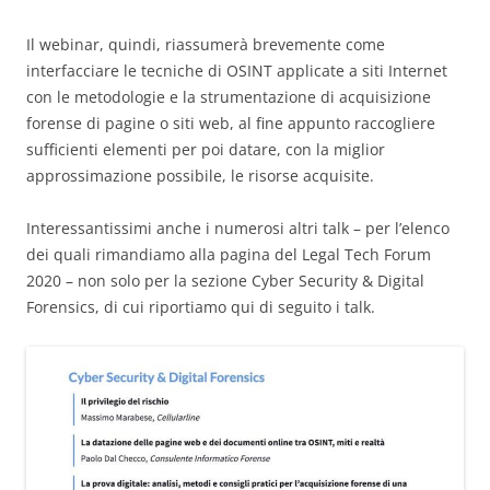
Il webinar, quindi, riassumerà brevemente come
interfacciare le tecniche di OSINT applicate a siti Internet
con le metodologie e la strumentazione di acquisizione
forense di pagine o siti web, al fine appunto raccogliere
sufficienti elementi per poi datare, con la miglior
approssimazione possibile, le risorse acquisite.
Interessantissimi anche i numerosi altri talk – per l’elenco
dei quali rimandiamo alla pagina del Legal Tech Forum
2020 – non solo per la sezione Cyber Security & Digital
Forensics, di cui riportiamo qui di seguito i talk.