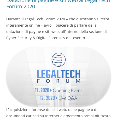
Datazione di pagine e siti web al Legal Tech
Forum 2020
Durante il Legal Tech Forum 2020 – che quest’anno si terrà
interamente online – avrò il piacere di parlare della
datazione di pagine e siti web, all’interno della sezione di
Cyber Security & Digital Forensics dell’evento.
L’acquisizione forense dei siti web, delle pagine o dei
documenti caricati su Internet è argomento ormai piuttosto