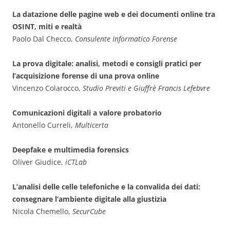
La datazione delle pagine web e dei documenti online tra
OSINT, miti e realtà
Paolo Dal Checco,
Consulente Informatico Forense
La prova digitale: analisi, metodi e consigli pratici per
l’acquisizione forense di una prova online
Vincenzo Colarocco,
Studio Previti e Giuffrè Francis Lefebvre
Comunicazioni digitali a valore probatorio
Antonello Curreli,
Multicerta
Deepfake e multimedia forensics
Oliver Giudice,
iCTLab
L’analisi delle celle telefoniche e la convalida dei dati:
consegnare l’ambiente digitale alla giustizia
Nicola Chemello,
SecurCube