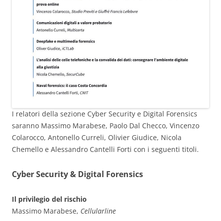
I relatori della sezione Cyber Security e Digital Forensics
saranno Massimo Marabese, Paolo Dal Checco, Vincenzo
Colarocco, Antonello Curreli, Olivier Giudice, Nicola
Chemello e Alessandro Cantelli Forti con i seguenti titoli.
Cyber Security & Digital Forensics
Il privilegio del rischio
Massimo Marabese,
Cellularline