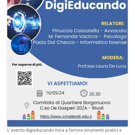
L’ evento digieducando mira a fornire strumenti pratici e