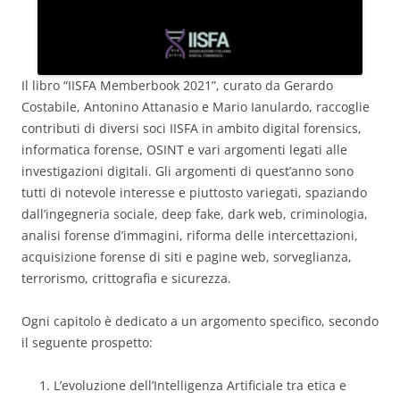
Il libro “IISFA Memberbook 2021”, curato da Gerardo
Costabile, Antonino Attanasio e Mario Ianulardo, raccoglie
contributi di diversi soci IISFA in ambito digital forensics,
informatica forense, OSINT e vari argomenti legati alle
investigazioni digitali. Gli argomenti di quest’anno sono
tutti di notevole interesse e piuttosto variegati, spaziando
dall’ingegneria sociale, deep fake, dark web, criminologia,
analisi forense d’immagini, riforma delle intercettazioni,
acquisizione forense di siti e pagine web, sorveglianza,
terrorismo, crittografia e sicurezza.
Ogni capitolo è dedicato a un argomento specifico, secondo
il seguente prospetto:
L’evoluzione dell’Intelligenza Artificiale tra etica e