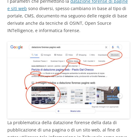
I parametri che permettono la
datazione forense di pagine
e siti web
sono diversi, spesso cambiano in base al tipo di
portale, CMS, documento ma seguono delle regole di base
derivate anche da tecniche di OSINT, Open Source
INTelligence, e informatica forense.
La problematica della datazione forense della data di
pubblicazione di una pagina o di un sito web, al fine di