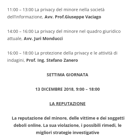
11:00 – 13:00 La privacy del minore nella società
dell’informazione,
Avv. Prof.
Giuseppe Vaciago
14:00 – 16:00 La privacy del minore nel quadro giuridico
attuale,
Avv. Juri Monducci
16:00 – 18:00 La protezione della privacy e le attività di
indagini,
Prof. Ing. Stefano Zanero
SETTIMA GIORNATA
13 DICEMBRE 2018, 9:00 – 18:00
LA REPUTAZIONE
La reputazione del minore, delle vittime e dei soggetti
deboli online. La sua violazione, i possibili rimedi, le
migliori strategie investigative