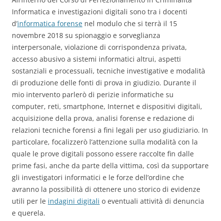
Informatica e investigazioni digitali sono tra i docenti
d’
informatica forense
nel modulo che si terrà il 15
novembre 2018 su spionaggio e sorveglianza
interpersonale, violazione di corrispondenza privata,
accesso abusivo a sistemi informatici altrui, aspetti
sostanziali e processuali, tecniche investigative e modalità
di produzione delle fonti di prova in giudizio. Durante il
mio intervento parlerò di perizie informatiche su
computer, reti, smartphone, Internet e dispositivi digitali,
acquisizione della prova, analisi forense e redazione di
relazioni tecniche forensi a fini legali per uso giudiziario. In
particolare, focalizzerò l’attenzione sulla modalità con la
quale le prove digitali possono essere raccolte fin dalle
prime fasi, anche da parte della vittima, così da supportare
gli investigatori informatici e le forze dell’ordine che
avranno la possibilità di ottenere uno storico di evidenze
utili per le
indagini digitali
o eventuali attività di denuncia
e querela.