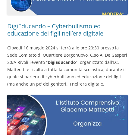
DigiEducando – Cyberbullismo ed
educazione dei figli nell’era digitale
Giovedì 16 maggio 2024 si terrà alle ore 20:30 presso la
Sede Comitato di Quartiere Borgonuovo, C.so A. De Gasperi
20/A Rivoli l’evento “
DigiEducando
“, organizzato dall’I.C.
Matteotti e rivolto a tutta la comunità scolastica, durante il
quale si parlerà di cyberbullismo ed educazione dei figli
(ma anche un po’ dei genitori…) nell’era digitale.