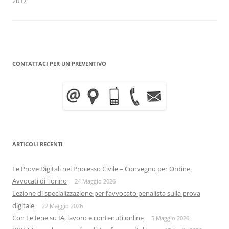
2017
CONTATTACI PER UN PREVENTIVO
ARTICOLI RECENTI
Le Prove Digitali nel Processo Civile – Convegno per Ordine
Avvocati di Torino
24 Maggio 2026
Lezione di specializzazione per l’avvocato penalista sulla prova
digitale
22 Maggio 2026
Con Le Iene su IA, lavoro e contenuti online
5 Maggio 2026