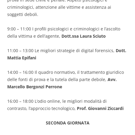
criminologici, attenzione alle vittime e assistenza ai
soggetti deboli.
9:00 – 11:00 I profili psicologici e criminologici e l’ascolto
della vittima e dell’agente,
Dott.ssa Laura Sciuto
11:00 – 13:00 Le migliori strategie di digital forensics,
Dott.
Mattia Epifani
14:00 – 16:00 Il quadro normativo, il trattamento giuridico
delle fonti di prova e la tutela della parte debole,
Avv.
Marcello Bergonzi Perrone
16:00 – 18:00 L’odio online, le migliori modalità di
contrasto, l’approccio tecnologico,
Prof. Giovanni Ziccardi
SECONDA GIORNATA