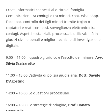
I reati informatici connessi al diritto di famiglia.
Comunicazioni tra coniugi e tra minori, chat, WhatsApp,
Facebook, controllo dei figli minori tramite trojan o
captatori e reati connessi, sorveglianza elettronica tra
coniugi. Aspetti sostanziali, processuali, utilizzabilità in
giudizi civili e penali e migliori tecniche di investigazione
digitale.
9:00 – 11:00 Il quadro giuridico e l’ascolto del minore,
Avv.
Silvia Scalzaretto
11:00 – 13:00 L’attività di polizia giudiziaria,
Dott. Davide
D’Agostino
14:00 – 16:00 Le questioni processuali,
16:00 – 18:00 Le strategie d’indagine,
Prof. Donato
Caccavella