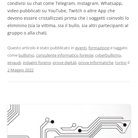
condivisi su chat come Telegram, Instagram, Whatsapp,
video pubblicati su YouTube, Twitch o altre App che
devono essere cristallizzati prima che i soggetti coinvolti lo
eliminino (sia la vittima, sia il bullo, sia altri partecipanti al
gruppo o alla chat).
Questo articolo è stato pubblicato in
eventi
,
formazione
e taggato
come
bullismo
,
consulente informatico forense
,
cyberbullismo
,
einaudi
,
indagini forensi
,
prove digitali
,
prove informatiche
,
torino
il
2 Maggio 2022