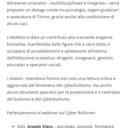
Attraverso un’analisi – multidisciplinare e integrata – verrà
proposto un dialogo corale tra psicologia, organi giudiziari
e avvocatura di Torino, grazie anche alla condivisione di
alcuni casi.
L’obiettivo è dare un contributo alla crescente esigenza
formativa, manifestata dalle figure che a vario titolo si
occupano di preadolescenti e adolescenti all’interno
dell’Istituzione scolastica: dirigenti, insegnanti, genitori,
educatori e operatori sociali.
I relatori, intendono fornire non solo una lettura critica e
aggiornata del fenomeno del cyberbullismo, ma anche
alcuni strumenti operativi per la prevenzione e il contrasto
del bullismo e del cyberbullismo.
Parteciperanno al webinar sul Cyber Bullismo:
Dott.
Angelo Stera
– psicologo, docente, formatore