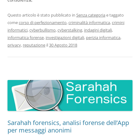
Questo articolo è stato pubblicato in
Senza categoria
e taggato
come
corso di perfezionamento
,
criminalità informatica
,
crimini
informatici
,
cyberbullismo
,
cyberstalking
,
indagini digitali
,
informatica forense
,
investigazioni digitali
,
perizia informatica
,
privacy
,
reputazione
il
30 Agosto 2018
Sarahah forensics, analisi forense dell’App
per messaggi anonimi