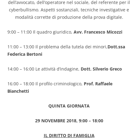
dell’avvocato, dell’operatore nel sociale, del referente per il
cyberbullismo. Aspetti sostanziali, tecniche investigative e
modalità corrette di produzione della prova digitale.
9:00 – 11:00 Il quadro giuridico,
Avv. Francesco Micozzi
11:00 – 13:00 Il problema della tutela dei minori,
Dott.ssa
Federica Bertoni
14:00 – 16:00 Le attività d’indagine,
Dott. Silverio Greco
16:00 – 18:00 Il profilo criminologico,
Prof. Raffaele
Bianchetti
QUINTA GIORNATA
29 NOVEMBRE 2018, 9:00 – 18:00
IL DIRITTO DI FAMIGLIA