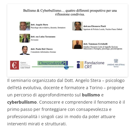
Il seminario organizzato dal Dott. Angelo Stera – psicologo
dell’età evolutiva, docente e formatore a Torino – propone
un percorso di approfondimento sul
bullismo
e
cyberbullismo
. Conoscere e comprendere il fenomeno è il
primo passo per fronteggiare con consapevolezza e
professionalità i singoli casi in modo da poter attuare
interventi mirati e strutturati.