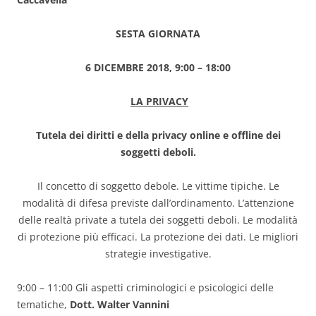
SESTA GIORNATA
6 DICEMBRE 2018, 9:00 – 18:00
LA PRIVACY
Tutela dei diritti e della privacy online e offline dei
soggetti deboli.
Il concetto di soggetto debole. Le vittime tipiche. Le
modalità di difesa previste dall’ordinamento. L’attenzione
delle realtà private a tutela dei soggetti deboli. Le modalità
di protezione più efficaci. La protezione dei dati. Le migliori
strategie investigative.
9:00 – 11:00 Gli aspetti criminologici e psicologici delle
tematiche,
Dott. Walter Vannini