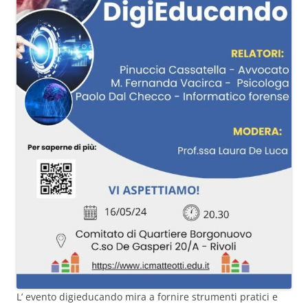
L’ evento digieducando mira a fornire strumenti pratici e