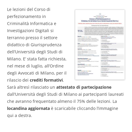
Le lezioni del Corso di
perfezionamento in
Criminalità Informatica e
Investigazioni Digitali si
terranno presso il settore
didattico di Giurisprudenza
dell’Università degli Studi di
Milano. E’ stata fatta richiesta,
nel mese di luglio, all’Ordine
degli Avvocati di Milano, per il
rilascio dei
crediti formativi
.
Sarà altresì rilasciato un
attestato di partecipazione
dall’Università degli Studi di Milano ai partecipanti laureati
che avranno frequentato almeno il 75% delle lezioni. La
locandina aggiornata
è scaricabile cliccando l’immagine
qui a destra.