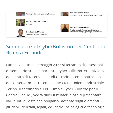
Seminario sul CyberBullismo per Centro di
Ricerca Einaudi
Lunedì 2 e lunedì 9 maggio 2022 si terranno due sessioni
di seminario su Seminario sul CyberBullismo, organizzato
dal Centro di Ricerca Einaudi di Torino, con il patrocinio
dell’Osservatorio 21, Fondazione CRT e Unione Industriale
Torino. Il seminario su Bullismo e CyberBullismo per il
Centro Einaudi, vedrà diversi relatori e ospiti presentare
vari punti di vista che pongano l’accento sugli elementi
giurisprudenziali, legali, educativi, psicologici e tecnologici.