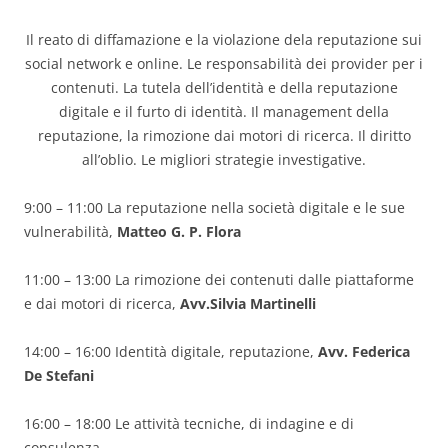
Il reato di diffamazione e la violazione dela reputazione sui
social network e online. Le responsabilità dei provider per i
contenuti. La tutela dell’identità e della reputazione
digitale e il furto di identità. Il management della
reputazione, la rimozione dai motori di ricerca. Il diritto
all’oblio. Le migliori strategie investigative.
9:00 – 11:00 La reputazione nella società digitale e le sue
vulnerabilità,
Matteo G. P. Flora
11:00 – 13:00 La rimozione dei contenuti dalle piattaforme
e dai motori di ricerca,
Avv.
Silvia Martinelli
14:00 – 16:00 Identità digitale, reputazione,
Avv. Federica
De Stefani
16:00 – 18:00 Le attività tecniche, di indagine e di
consulenza,