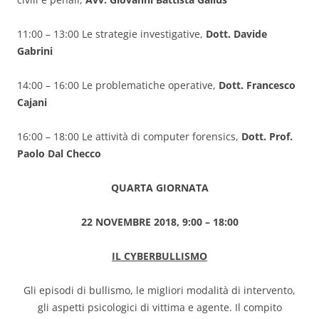
11:00 – 13:00 Le strategie investigative,
Dott. Davide
Gabrini
14:00 – 16:00 Le problematiche operative,
Dott. Francesco
Cajani
16:00 – 18:00 Le attività di computer forensics,
Dott. Prof.
Paolo Dal Checco
QUARTA GIORNATA
22 NOVEMBRE 2018, 9:00 – 18:00
IL CYBERBULLISMO
Gli episodi di bullismo, le migliori modalità di intervento,
gli aspetti psicologici di vittima e agente. Il compito