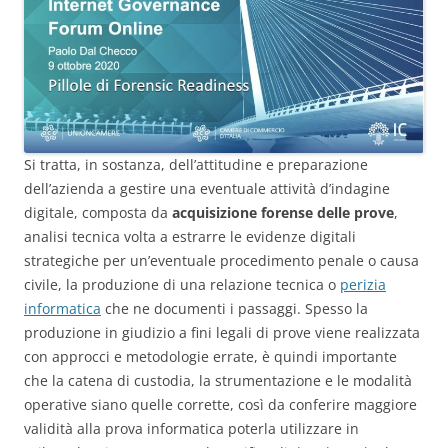
Si tratta, in sostanza, dell’attitudine e preparazione
dell’azienda a gestire una eventuale attività d’indagine
digitale, composta da
acquisizione forense delle prove
,
analisi tecnica volta a estrarre le evidenze digitali
strategiche per un’eventuale procedimento penale o causa
civile, la produzione di una relazione tecnica o
perizia
informatica
che ne documenti i passaggi. Spesso la
produzione in giudizio a fini legali di prove viene realizzata
con approcci e metodologie errate, è quindi importante
che la catena di custodia, la strumentazione e le modalità
operative siano quelle corrette, così da conferire maggiore
validità alla prova informatica poterla utilizzare in