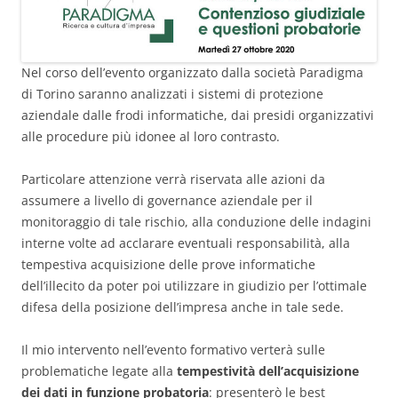
Nel corso dell’evento organizzato dalla società Paradigma
di Torino saranno analizzati i sistemi di protezione
aziendale dalle frodi informatiche, dai presidi organizzativi
alle procedure più idonee al loro contrasto.
Particolare attenzione verrà riservata alle azioni da
assumere a livello di governance aziendale per il
monitoraggio di tale rischio, alla conduzione delle indagini
interne volte ad acclarare eventuali responsabilità, alla
tempestiva acquisizione delle prove informatiche
dell’illecito da poter poi utilizzare in giudizio per l’ottimale
difesa della posizione dell’impresa anche in tale sede.
Il mio intervento nell’evento formativo verterà sulle
problematiche legate alla
tempestività dell’acquisizione
dei dati in funzione probatoria
: presenterò le best