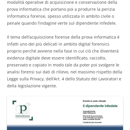
modalità operative di acquisizione e conservazione della
prova informatica che portano poi a produrre la perizia
informatica forense, spesso utilizzata in ambito civile o
penale quando l’indagine verte sul dipendente infedele.
Il tema dell’acquisizione forense della prova informatica è
infatti uno dei più delicati in ambito digital forensics
proprio perché avviene nella fase in cui ciò che diventerà
evidenza digitale deve essere identificato, raccolto,
preservato e copiato in modo tale da poter poi svolgere le
analisi forensi sui dati di rilievo, nel massimo rispetto della
Legge sulla Privacy, dell’Art. 4 dello Statuto dei Lavoratori e
della legislazione vigente.