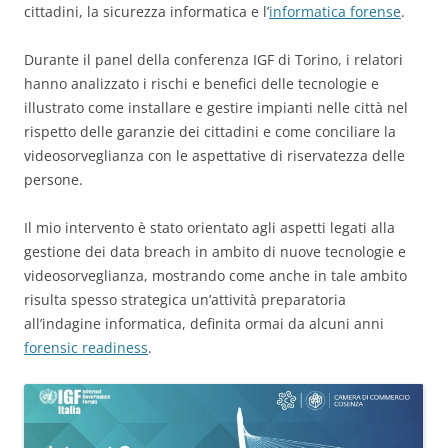
cittadini, la sicurezza informatica e l’
informatica forense
.
Durante il panel della conferenza IGF di Torino, i relatori
hanno analizzato i rischi e benefici delle tecnologie e
illustrato come installare e gestire impianti nelle città nel
rispetto delle garanzie dei cittadini e come conciliare la
videosorveglianza con le aspettative di riservatezza delle
persone.
Il mio intervento è stato orientato agli aspetti legati alla
gestione dei data breach in ambito di nuove tecnologie e
videosorveglianza, mostrando come anche in tale ambito
risulta spesso strategica un’attività preparatoria
all’indagine informatica, definita ormai da alcuni anni
forensic readiness
.