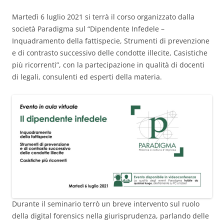
Martedì 6 luglio 2021 si terrà il corso organizzato dalla
società Paradigma sul “Dipendente Infedele –
Inquadramento della fattispecie, Strumenti di prevenzione
e di contrasto successivo delle condotte illecite, Casistiche
più ricorrenti”, con la partecipazione in qualità di docenti
di legali, consulenti ed esperti della materia.
Durante il seminario terrò un breve intervento sul ruolo
della digital forensics nella giurisprudenza, parlando delle