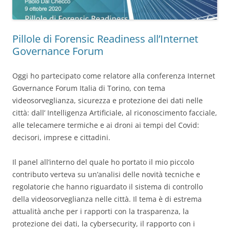
Pillole di Forensic Readiness all’Internet
Governance Forum
Oggi ho partecipato come relatore alla conferenza Internet
Governance Forum Italia di Torino, con tema
videosorveglianza, sicurezza e protezione dei dati nelle
città: dall’ Intelligenza Artificiale, al riconoscimento facciale,
alle telecamere termiche e ai droni ai tempi del Covid:
decisori, imprese e cittadini.
Il panel all’interno del quale ho portato il mio piccolo
contributo verteva su un’analisi delle novità tecniche e
regolatorie che hanno riguardato il sistema di controllo
della videosorveglianza nelle città. Il tema è di estrema
attualità anche per i rapporti con la trasparenza, la
protezione dei dati, la cybersecurity, il rapporto con i