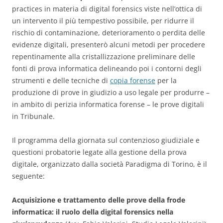
practices in materia di digital forensics viste nell’ottica di
un intervento il più tempestivo possibile, per ridurre il
rischio di contaminazione, deterioramento o perdita delle
evidenze digitali, presenterò alcuni metodi per procedere
repentinamente alla cristallizzazione preliminare delle
fonti di prova informatica delineando poi i contorni degli
strumenti e delle tecniche di
copia forense
per la
produzione di prove in giudizio a uso legale per produrre –
in ambito di perizia informatica forense – le prove digitali
in Tribunale.
Il programma della giornata sul contenzioso giudiziale e
questioni probatorie legate alla gestione della prova
digitale, organizzato dalla società Paradigma di Torino, è il
seguente:
Acquisizione e trattamento delle prove della frode
informatica: il ruolo della digital forensics nella