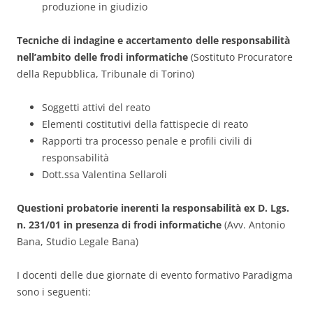
produzione in giudizio
Tecniche di indagine e accertamento delle responsabilità
nell’ambito delle frodi informatiche
(Sostituto Procuratore
della Repubblica, Tribunale di Torino)
Soggetti attivi del reato
Elementi costitutivi della fattispecie di reato
Rapporti tra processo penale e profili civili di
responsabilità
Dott.ssa Valentina Sellaroli
Questioni probatorie inerenti la responsabilità ex D. Lgs.
n. 231/01 in presenza di frodi informatiche
(Avv. Antonio
Bana, Studio Legale Bana)
I docenti delle due giornate di evento formativo Paradigma
sono i seguenti: