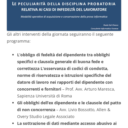
Gli altri interventi della giornata seguiranno il seguente
programma:
L’obbligo di fedeltà del dipendente tra obblighi
specifici e clausola generale di buona fede e
correttezza L’osservanza di codici di condotta,
norme di riservatezza e istruzioni specifiche del
datore di lavoro nei rapporti del dipendente con
concorrenti e fornitori
– Prof. Avv. Arturo Maresca,
Sapienza Università di Roma
Gli obblighi dell’ex dipendente e le clausole del patto
di non concorrenza
– Avv. Livio Bossotto, Allen &
Overy Studio Legale Associato
La sottrazione di dati mediante accesso abusivo ai