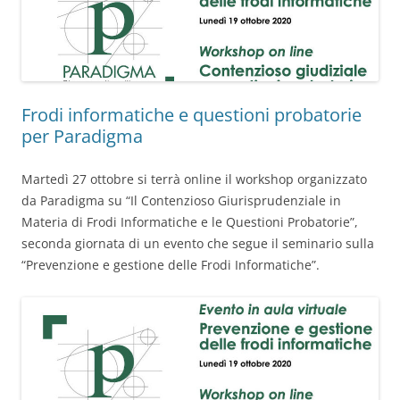
Frodi informatiche e questioni probatorie
per Paradigma
Martedì 27 ottobre si terrà online il workshop organizzato
da Paradigma su “Il Contenzioso Giurisprudenziale in
Materia di Frodi Informatiche e le Questioni Probatorie”,
seconda giornata di un evento che segue il seminario sulla
“Prevenzione e gestione delle Frodi Informatiche”.