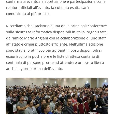
confermata eventuale accettazione e partecipazione come
relatori ufficiali all’evento, la cui data esatta sarà
comunicata al più presto.
Ricordiamo che HackInBo è una delle principali conferenze
sulla sicurezza informatica disponibili in Italia, organizzata
dall’amico Mario Anglani con la collaborazione di uno staff
affiatato e ormai piuttosto efficiente. Nell’ultima edizione
sono stati sfiorati i 500 partecipanti, i posti disponibili si
esauriscono in poche ore e le liste di attesa contano di
centinaia di persone pronte ad attendere un posto libero
anche il giorno prima dell’evento.