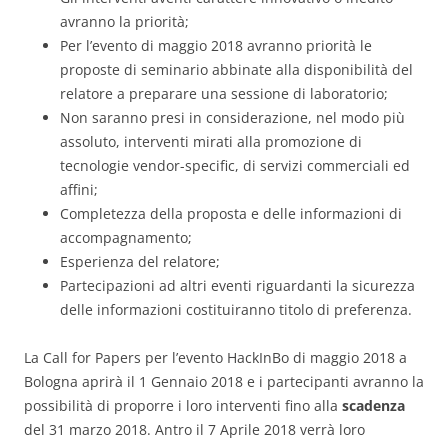
avranno la priorità;
Per l’evento di maggio 2018 avranno priorità le
proposte di seminario abbinate alla disponibilità del
relatore a preparare una sessione di laboratorio;
Non saranno presi in considerazione, nel modo più
assoluto, interventi mirati alla promozione di
tecnologie vendor-specific, di servizi commerciali ed
affini;
Completezza della proposta e delle informazioni di
accompagnamento;
Esperienza del relatore;
Partecipazioni ad altri eventi riguardanti la sicurezza
delle informazioni costituiranno titolo di preferenza.
La Call for Papers per l’evento HackInBo di maggio 2018 a
Bologna aprirà il 1 Gennaio 2018 e i partecipanti avranno la
possibilità di proporre i loro interventi fino alla
scadenza
del 31 marzo 2018. Antro il 7 Aprile 2018 verrà loro