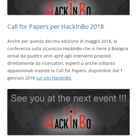
Call for Papers per HackInBo 2018
Anche per questa decima edizione di maggio 2018, la
conferenza sulla sicurezza HackInBo che si tiene a Bologna
ormai da quattro anni apre agli interventi proposti
direttamente da ricercatori, esperti o anche soltanto
appassionati tramite la Call for Papers, disponibile dal 1
gennaio 2018
sul sito HackInBo
.