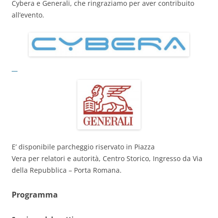
Cybera e Generali, che ringraziamo per aver contribuito
all’evento.
E’ disponibile parcheggio riservato in Piazza
Vera per relatori e autorità, Centro Storico, Ingresso da Via
della Repubblica – Porta Romana.
Programma