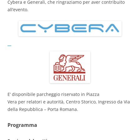
Cybera e Generali, che ringraziamo per aver contribuito
all’evento.
E’ disponibile parcheggio riservato in Piazza
Vera per relatori e autorità, Centro Storico, Ingresso da Via
della Repubblica – Porta Romana.
Programma