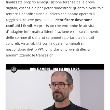
finalizzata proprio all’acquisizione forense delle prove
digitali, essenziale per poter dimostrare quanto avvenuto e
tentare l’identificazione di coloro che hanno operato il
raggiro oltre, ove possibile, a
identificare dove sono
confluiti i fondi
. Va precisato che entrambe le attività
d’indagine informatica (identificazione e rintracciamento
delle somme di denaro) raramente portano a risultati
concreti, vista l’abilità con la quale i criminali si
nascondono dietro VPN o riciclano i proventi illeciti
anonimizzando le transazioni.