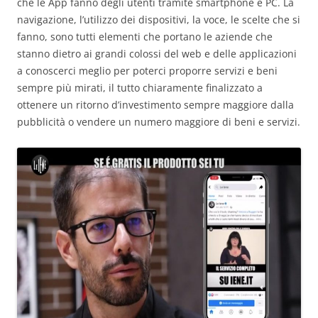
che le App fanno degli utenti tramite smartphone e PC. La
navigazione, l’utilizzo dei dispositivi, la voce, le scelte che si
fanno, sono tutti elementi che portano le aziende che
stanno dietro ai grandi colossi del web e delle applicazioni
a conoscerci meglio per poterci proporre servizi e beni
sempre più mirati, il tutto chiaramente finalizzato a
ottenere un ritorno d’investimento sempre maggiore dalla
pubblicità o vendere un numero maggiore di beni e servizi.