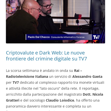
Criptovalute e Dark Web: Le nuove
frontiere del crimine digitale su TV7
La scorsa settimana è andato in onda su
Rai –
Radiotelevisione Italiana
un servizio di
Alessandro Gaeta
per
TV7
dedicato al complesso rapporto tra monete virtuali
e attività illecite nel “lato oscuro” della rete. Il reportage,
arricchito dalla partecipazione del magistrato
Dott. Nicola
Gratteri
e del sociologo
Claudio Loiodice
, ha offerto una
panoramica davvero interessante e completa su un