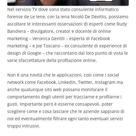
Nel servizio TV dove sono stato consulente informatico
forense de Le Iene, con la iena Nicolò De Devitiis, possiamo
ascoltare le interessanti osservazioni di esperti come Rudy
Bandiera – divulgatore, creator e docente di online
marketing – Veronica Gentili – esperta di Facebook
marketing – e Joe Toscano – ex consulente di experience di
design di Google – che raccontano dal loro punto di vista le
varie sfaccettature della profilazione online.
Non è una novità che le applicazioni, così come i social
network come Facebook, Linkedin, Twitter, Instagram ma
anche qualunque sito web possano monitorare il
comportamento degli utenti per tracciarne e profilarne i
gusti. Importante però è esserne consapevoli, poter
scegliere come e cosa lasciare che le aziende sappiano di
noi ed eventualmente filtrare ogni tanto eventuali servizi
troppo intrusivi.