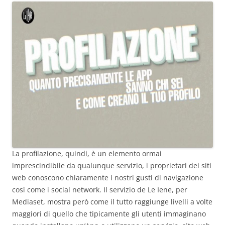
La profilazione, quindi, è un elemento ormai
imprescindibile da qualunque servizio, i proprietari dei siti
web conoscono chiaramente i nostri gusti di navigazione
così come i social network. Il servizio de Le Iene, per
Mediaset, mostra però come il tutto raggiunge livelli a volte
maggiori di quello che tipicamente gli utenti immaginano