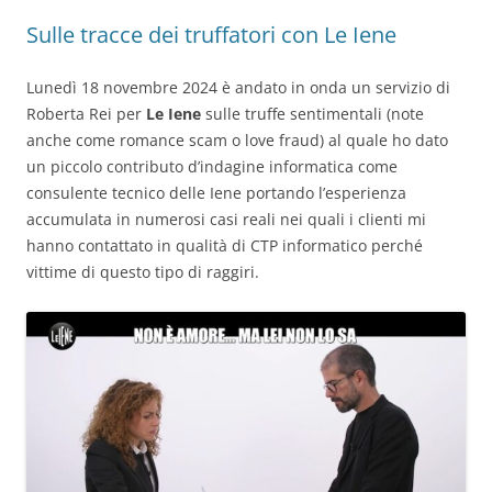
Sulle tracce dei truffatori con Le Iene
Lunedì 18 novembre 2024 è andato in onda un servizio di
Roberta Rei per
Le Iene
sulle truffe sentimentali (note
anche come romance scam o love fraud) al quale ho dato
un piccolo contributo d’indagine informatica come
consulente tecnico delle Iene portando l’esperienza
accumulata in numerosi casi reali nei quali i clienti mi
hanno contattato in qualità di CTP informatico perché
vittime di questo tipo di raggiri.