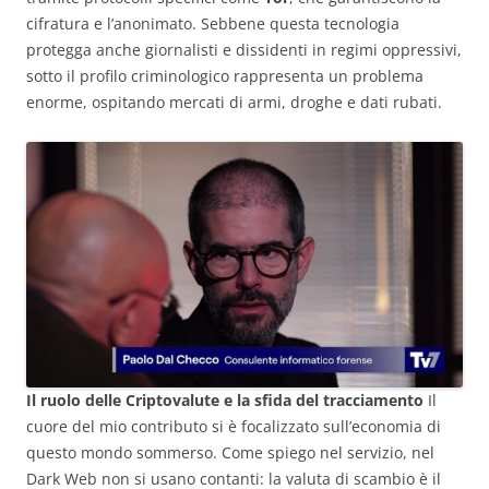
cifratura e l’anonimato. Sebbene questa tecnologia
protegga anche giornalisti e dissidenti in regimi oppressivi,
sotto il profilo criminologico rappresenta un problema
enorme, ospitando mercati di armi, droghe e dati rubati.
Il ruolo delle Criptovalute e la sfida del tracciamento
Il
cuore del mio contributo si è focalizzato sull’economia di
questo mondo sommerso. Come spiego nel servizio, nel
Dark Web non si usano contanti: la valuta di scambio è il