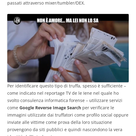
passati attraverso mixer/tumbler/DEX.
Per identificare questo tipo di truffa, spesso è sufficiente –
come indicato nel reportage TV de le Iene nel quale ho
svolto consulenza informatica forense – utilizzare servizi
come
Google Reverse Image Search
per verificare le
immagini utilizzate dai truffatori come profilo social oppure
inviate alle vittime come prova della loro situazione
provengono da siti pubblici e quindi nascondono la vera