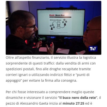
Oltre all’aspetto finanziario, il servizio illustra la logistica
sorprendente di questi traffici: dalla vendita di armi con
spedizioni postali, fino alle droghe recapitate tramite
corrieri ignari o utilizzando indirizzi fittizi e “punti di
appoggio” per evitare la firma alla consegna.
Per chi fosse interessato a comprendere meglio queste
dinamiche e visionare il servizio
“Il buco nero della rete”
, il
pezzo di Alessandro Gaeta inizia al
minuto 27:25
ed è