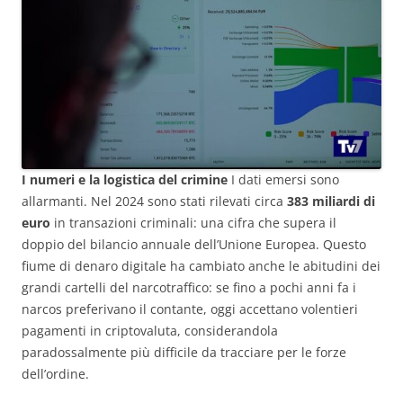
I numeri e la logistica del crimine
I dati emersi sono
allarmanti. Nel 2024 sono stati rilevati circa
383 miliardi di
euro
in transazioni criminali: una cifra che supera il
doppio del bilancio annuale dell’Unione Europea. Questo
fiume di denaro digitale ha cambiato anche le abitudini dei
grandi cartelli del narcotraffico: se fino a pochi anni fa i
narcos preferivano il contante, oggi accettano volentieri
pagamenti in criptovaluta, considerandola
paradossalmente più difficile da tracciare per le forze
dell’ordine.