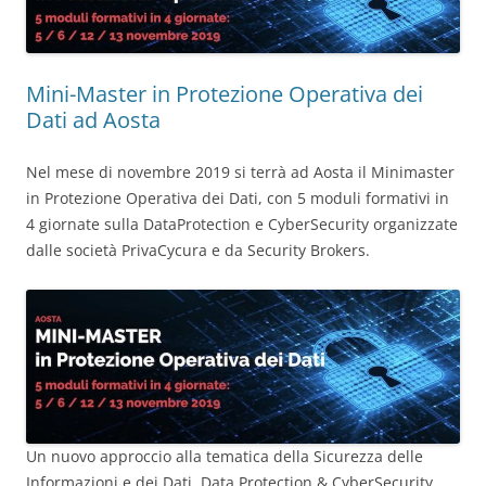
Mini-Master in Protezione Operativa dei
Dati ad Aosta
Nel mese di novembre 2019 si terrà ad Aosta il Minimaster
in Protezione Operativa dei Dati, con 5 moduli formativi in
4 giornate sulla DataProtection e CyberSecurity organizzate
dalle società PrivaCycura e da Security Brokers.
Un nuovo approccio alla tematica della Sicurezza delle
Informazioni e dei Dati, Data Protection & CyberSecurity,