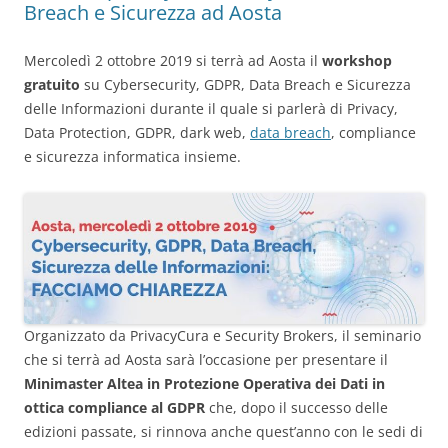
Breach e Sicurezza ad Aosta
Mercoledì 2 ottobre 2019 si terrà ad Aosta il
workshop
gratuito
su Cybersecurity, GDPR, Data Breach e Sicurezza
delle Informazioni durante il quale si parlerà di Privacy,
Data Protection, GDPR, dark web,
data breach
, compliance
e sicurezza informatica insieme.
Organizzato da PrivacyCura e Security Brokers, il seminario
che si terrà ad Aosta sarà l’occasione per presentare il
Minimaster Altea in Protezione Operativa dei Dati in
ottica compliance al GDPR
che, dopo il successo delle
edizioni passate, si rinnova anche quest’anno con le sedi di