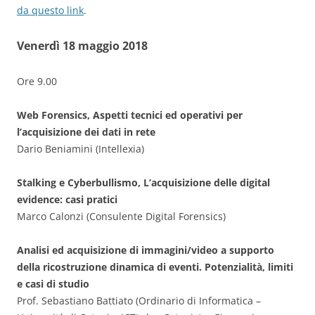
da questo link
.
Venerdì 18 maggio 2018
Ore 9.00
Web Forensics, Aspetti tecnici ed operativi per
l’acquisizione dei dati in rete
Dario Beniamini (Intellexia)
Stalking e Cyberbullismo, L’acquisizione delle digital
evidence: casi pratici
Marco Calonzi (Consulente Digital Forensics)
Analisi ed acquisizione di immagini/video a supporto
della ricostruzione dinamica di eventi. Potenzialità, limiti
e casi di studio
Prof. Sebastiano Battiato (Ordinario di Informatica –