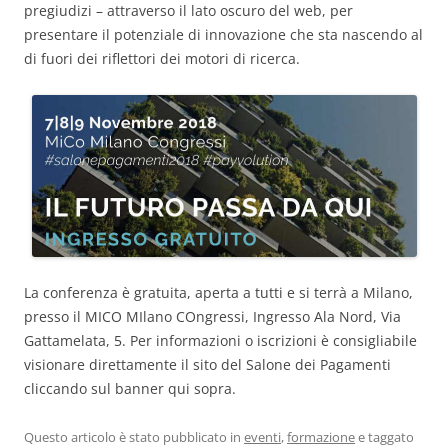
pregiudizi – attraverso il lato oscuro del web, per
presentare il potenziale di innovazione che sta nascendo al
di fuori dei riflettori dei motori di ricerca.
La conferenza è gratuita, aperta a tutti e si terrà a Milano,
presso il MICO MIlano COngressi, Ingresso Ala Nord, Via
Gattamelata, 5. Per informazioni o iscrizioni è consigliabile
visionare direttamente il sito del Salone dei Pagamenti
cliccando sul banner qui sopra.
Questo articolo è stato pubblicato in
eventi
,
formazione
e taggato