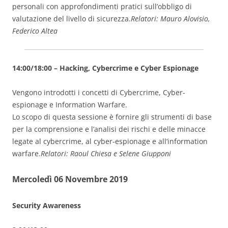
personali con approfondimenti pratici sull’obbligo di
valutazione del livello di sicurezza.
Relatori: Mauro Alovisio,
Federico Altea
14:00/18:00 – Hacking, Cybercrime e Cyber Espionage
Vengono introdotti i concetti di Cybercrime, Cyber-
espionage e Information Warfare.
Lo scopo di questa sessione è fornire gli strumenti di base
per la comprensione e l’analisi dei rischi e delle minacce
legate al cybercrime, al cyber-espionage e all’information
warfare.
Relatori: Raoul Chiesa e Selene Giupponi
Mercoledì 06 Novembre 2019
Security Awareness