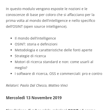
In questo modulo vengono esposte le nozioni e le
conoscenze di base per coloro che si affacciano per la
prima volta al mondo dell’intelligence e nello specifico
dell’OSINT (open source intelligence).
Il mondo dell’intelligence
OSINT: storia e definizioni
Metodologia e caratteristiche delle fonti aperte
Strategie di ricerca
Motori di ricerca standard e non: come usarli al
meglio?
I software di ricerca, OSS e commerciali: pro e contro
Relatori: Paolo Dal Checco, Matteo Vinci
Mercoledì 13 Novembre 2019