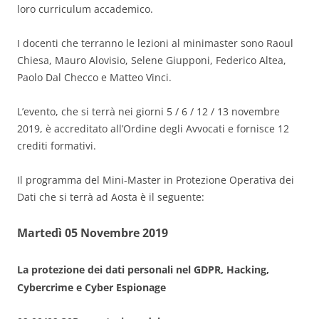
loro curriculum accademico.
I docenti che terranno le lezioni al minimaster sono Raoul
Chiesa, Mauro Alovisio, Selene Giupponi, Federico Altea,
Paolo Dal Checco e Matteo Vinci.
L’evento, che si terrà nei giorni 5 / 6 / 12 / 13 novembre
2019, è accreditato all’Ordine degli Avvocati e fornisce 12
crediti formativi.
Il programma del Mini-Master in Protezione Operativa dei
Dati che si terrà ad Aosta è il seguente:
Martedì 05 Novembre 2019
La protezione dei dati personali nel GDPR, Hacking,
Cybercrime e Cyber Espionage