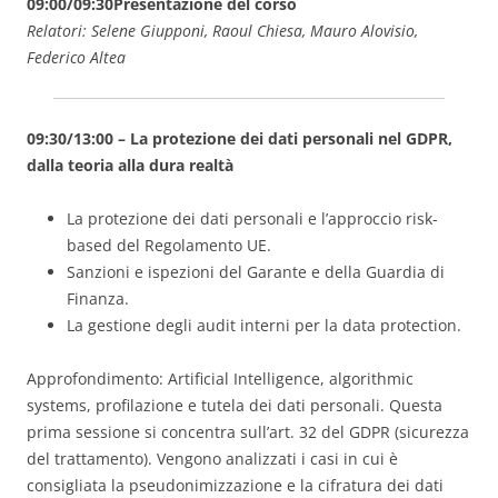
09:00/09:30
Presentazione del corso
Relatori: Selene Giupponi, Raoul Chiesa, Mauro Alovisio,
Federico Altea
09:30/13:00 – La protezione dei dati personali nel GDPR,
dalla teoria alla dura realtà
La protezione dei dati personali e l’approccio risk-
based del Regolamento UE.
Sanzioni e ispezioni del Garante e della Guardia di
Finanza.
La gestione degli audit interni per la data protection.
Approfondimento: Artificial Intelligence, algorithmic
systems, profilazione e tutela dei dati personali. Questa
prima sessione si concentra sull’art. 32 del GDPR (sicurezza
del trattamento). Vengono analizzati i casi in cui è
consigliata la pseudonimizzazione e la cifratura dei dati