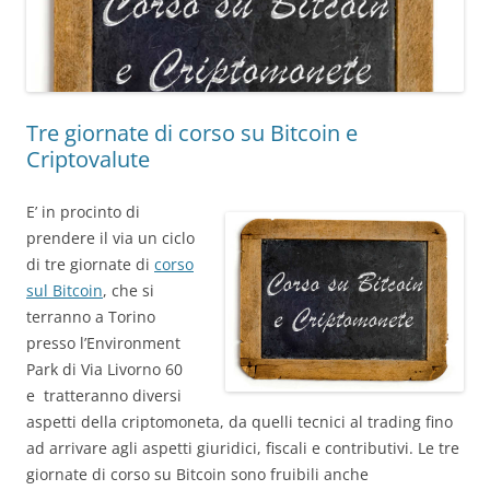
Tre giornate di corso su Bitcoin e
Criptovalute
E’ in procinto di
prendere il via un ciclo
di tre giornate di
corso
sul Bitcoin
, che si
terranno a Torino
presso l’Environment
Park di Via Livorno 60
e tratteranno diversi
aspetti della criptomoneta, da quelli tecnici al trading fino
ad arrivare agli aspetti giuridici, fiscali e contributivi. Le tre
giornate di corso su Bitcoin sono fruibili anche