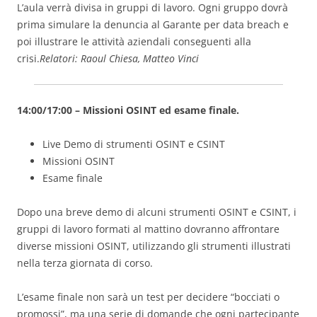
L’aula verrà divisa in gruppi di lavoro. Ogni gruppo dovrà
prima simulare la denuncia al Garante per data breach e
poi illustrare le attività aziendali conseguenti alla
crisi.
Relatori: Raoul Chiesa, Matteo Vinci
14:00/17:00 – Missioni OSINT ed esame finale.
Live Demo di strumenti OSINT e CSINT
Missioni OSINT
Esame finale
Dopo una breve demo di alcuni strumenti OSINT e CSINT, i
gruppi di lavoro formati al mattino dovranno affrontare
diverse missioni OSINT, utilizzando gli strumenti illustrati
nella terza giornata di corso.
L’esame finale non sarà un test per decidere “bocciati o
promossi”, ma una serie di domande che ogni partecipante