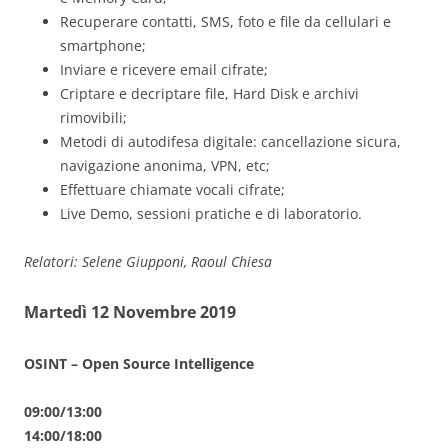
Recuperare contatti, SMS, foto e file da cellulari e
smartphone;
Inviare e ricevere email cifrate;
Criptare e decriptare file, Hard Disk e archivi
rimovibili;
Metodi di autodifesa digitale: cancellazione sicura,
navigazione anonima, VPN, etc;
Effettuare chiamate vocali cifrate;
Live Demo, sessioni pratiche e di laboratorio.
Relatori: Selene Giupponi, Raoul Chiesa
Martedì 12 Novembre 2019
OSINT – Open Source Intelligence
09:00/13:00
14:00/18:00