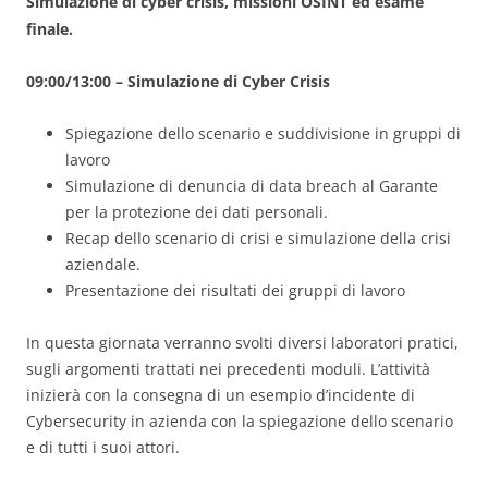
Simulazione di cyber crisis, missioni OSINT ed esame
finale.
09:00/13:00 – Simulazione di Cyber Crisis
Spiegazione dello scenario e suddivisione in gruppi di
lavoro
Simulazione di denuncia di data breach al Garante
per la protezione dei dati personali.
Recap dello scenario di crisi e simulazione della crisi
aziendale.
Presentazione dei risultati dei gruppi di lavoro
In questa giornata verranno svolti diversi laboratori pratici,
sugli argomenti trattati nei precedenti moduli. L’attività
inizierà con la consegna di un esempio d’incidente di
Cybersecurity in azienda con la spiegazione dello scenario
e di tutti i suoi attori.