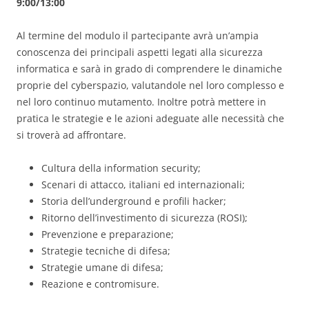
9:00/13:00
Al termine del modulo il partecipante avrà un’ampia
conoscenza dei principali aspetti legati alla sicurezza
informatica e sarà in grado di comprendere le dinamiche
proprie del cyberspazio, valutandole nel loro complesso e
nel loro continuo mutamento. Inoltre potrà mettere in
pratica le strategie e le azioni adeguate alle necessità che
si troverà ad affrontare.
Cultura della information security;
Scenari di attacco, italiani ed internazionali;
Storia dell’underground e profili hacker;
Ritorno dell’investimento di sicurezza (ROSI);
Prevenzione e preparazione;
Strategie tecniche di difesa;
Strategie umane di difesa;
Reazione e contromisure.