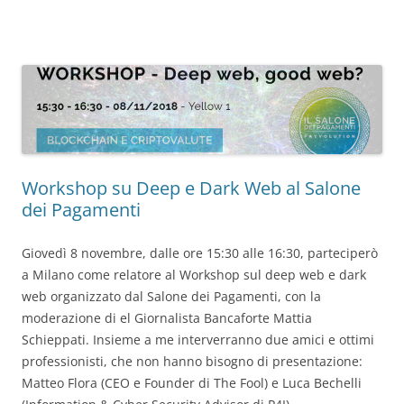
Workshop su Deep e Dark Web al Salone
dei Pagamenti
Giovedì 8 novembre, dalle ore 15:30 alle 16:30, parteciperò
a Milano come relatore al Workshop sul deep web e dark
web organizzato dal Salone dei Pagamenti, con la
moderazione di el Giornalista Bancaforte Mattia
Schieppati. Insieme a me interverranno due amici e ottimi
professionisti, che non hanno bisogno di presentazione:
Matteo Flora (CEO e Founder di The Fool) e Luca Bechelli