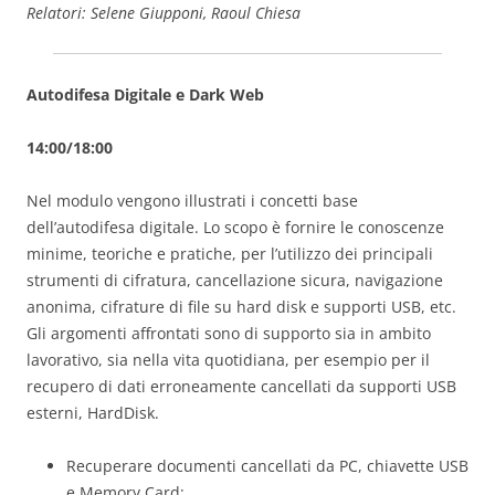
Relatori: Selene Giupponi, Raoul Chiesa
Autodifesa Digitale e Dark Web
14:00/18:00
Nel modulo vengono illustrati i concetti base
dell’autodifesa digitale. Lo scopo è fornire le conoscenze
minime, teoriche e pratiche, per l’utilizzo dei principali
strumenti di cifratura, cancellazione sicura, navigazione
anonima, cifrature di file su hard disk e supporti USB, etc.
Gli argomenti affrontati sono di supporto sia in ambito
lavorativo, sia nella vita quotidiana, per esempio per il
recupero di dati erroneamente cancellati da supporti USB
esterni, HardDisk.
Recuperare documenti cancellati da PC, chiavette USB
e Memory Card;