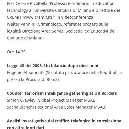
Pier Cesare Rivoltella (Professore ordinario in education
technology all’Università Cattolica di Milano e Direttore del
CREMIT (www.cremit.it) * in videoconferenza
Walter Vannini (Criminologo, referente progetti sulla
legalità Direzione Area Servizi Scolastici ed Educativi del
Comune di Milano)
Ore 14.30
Legge 48 del 2008, Un bilancio dopo dieci anni
Eugenio Albamonte (Sostituto procuratore della Repubblica
presso la Procura di Roma)
Counter Terrorism Intelligence gathering at UK Borders
Simon Crawley (Global Project Manager MSAB)
Sacha Bianchi (Regional Area Sales Manager MSAB)
Analisi investigativa del traffico telefonico in correlazione
con altre fonti dati