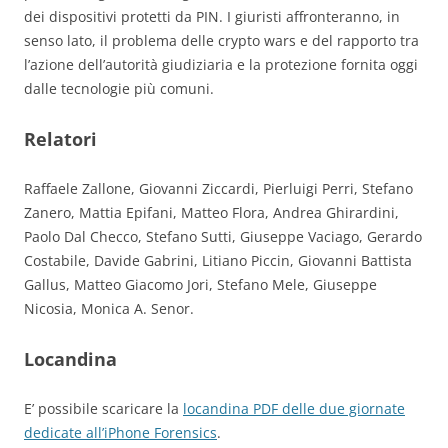
dei dispositivi protetti da PIN. I giuristi affronteranno, in
senso lato, il problema delle crypto wars e del rapporto tra
l’azione dell’autorità giudiziaria e la protezione fornita oggi
dalle tecnologie più comuni.
Relatori
Raffaele Zallone, Giovanni Ziccardi, Pierluigi Perri, Stefano
Zanero, Mattia Epifani, Matteo Flora, Andrea Ghirardini,
Paolo Dal Checco, Stefano Sutti, Giuseppe Vaciago, Gerardo
Costabile, Davide Gabrini, Litiano Piccin, Giovanni Battista
Gallus, Matteo Giacomo Jori, Stefano Mele, Giuseppe
Nicosia, Monica A. Senor.
Locandina
E’ possibile scaricare la
locandina PDF delle due giornate
dedicate all’iPhone Forensics
.