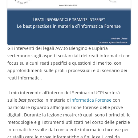
Gli interventi dei legali Avv.to Blengino e Lupària
verteranno sugli aspetti sostanziali dei reati informatici con
focus su alcuni reati specifici e questioni di merito, con
approfondimenti sulle profili processuali e di scenario dei
reati informatici.
Il mio intervento all’interno del Seminario UCPI verterà
sulle
best practice
in materia d’
informatica Forense
con
particolare riguardo all’acquisizione forense delle prove
digitali. Durante la lezione mostrerò quali sono i princìpi, le
metodologie e gli strumenti utilizzati nel corso delle perizie
informatiche svolte dal consulente informatico forense per
cristallizzare le prove informatiche a fini legali, così da