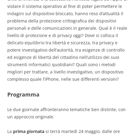
violare il sistema operativo al fine di poter permettere le
indagini sul dispositivo bloccato, hanno reso d’attualità il
problema della protezione crittografica dei dispositivi
personali e delle comunicazioni in generale. Qual è il reale
livello di protezione e di privacy oggi? Dove si colloca il
delicato equilibrio tra libertà e sicurezza, tra privacy e
potere investigativo dell’autorità, tra esigenze di controllo
ed esigenze di libertà del cittadino nell’utilizzo dei suoi
strumenti informatici quotidiani? Quali sono i metodi
migliori per trattare, a livello investigativo, un dispositivo
complesso quale l’iPhone, nelle sue differenti versioni?
Programma
Le due giornate affronteranno tematiche ben distinte, con
un approccio originale.
La
prima giornata
si terrà martedì 24 maggio, dalle ore