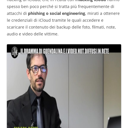
spesso ben poco perché si tratta più frequentemente di
attacchi di
phishing o social engineering
, mirati a ottenere
le credenziali di iCloud tramite le quali accedere e
scaricare il contenuto dei backup delle foto, filmati, note,
audio e video delle vittime.