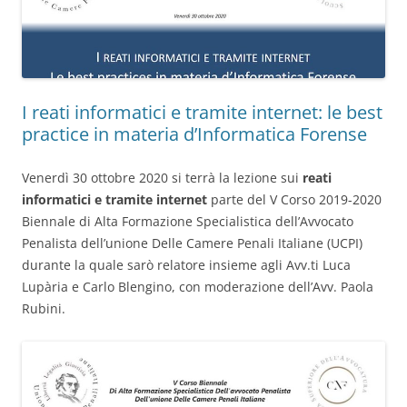
I reati informatici e tramite internet: le best
practice in materia d’Informatica Forense
Venerdì 30 ottobre 2020 si terrà la lezione sui
reati
informatici e tramite internet
parte del V Corso 2019-2020
Biennale di Alta Formazione Specialistica dell’Avvocato
Penalista dell’unione Delle Camere Penali Italiane (UCPI)
durante la quale sarò relatore insieme agli Avv.ti Luca
Lupària e Carlo Blengino, con moderazione dell’Avv. Paola
Rubini.