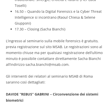
Toselli)
16.50 – Quando la Digital Forensics e la Cyber Threat
Intelligence si incontrano (Raoul Chiesa & Selene
Giupponi)
17.30 – Closing (Sacha Bianchi)
L’ingresso al seminario sulla mobile forensics è gratuito,
previa registrazione sul sito MSAB. Le registrazioni sono al
momento chiuse ma per qualsiasi registrazione dell’ultimo
minuto è possibile contattare direttamente Sacha Bianchi
all’indirizzo
sacha.bianchi@msab.com
.
Gli interventi dei relatori al seminario MSAB di Roma
saranno così dettagliati:
DAVIDE “REBUS” GABRINI – Circonvenzione dei sistemi
biometrici