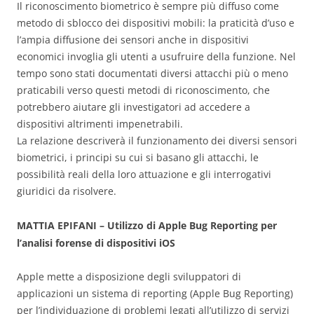
Il riconoscimento biometrico è sempre più diffuso come
metodo di sblocco dei dispositivi mobili: la praticità d’uso e
l’ampia diffusione dei sensori anche in dispositivi
economici invoglia gli utenti a usufruire della funzione. Nel
tempo sono stati documentati diversi attacchi più o meno
praticabili verso questi metodi di riconoscimento, che
potrebbero aiutare gli investigatori ad accedere a
dispositivi altrimenti impenetrabili.
La relazione descriverà il funzionamento dei diversi sensori
biometrici, i principi su cui si basano gli attacchi, le
possibilità reali della loro attuazione e gli interrogativi
giuridici da risolvere.
MATTIA EPIFANI – Utilizzo di Apple Bug Reporting per
l’analisi forense di dispositivi iOS
Apple mette a disposizione degli sviluppatori di
applicazioni un sistema di reporting (Apple Bug Reporting)
per l’individuazione di problemi legati all’utilizzo di servizi