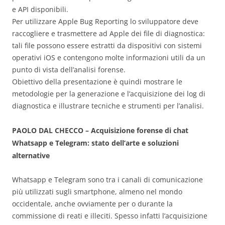
e API disponibili.
Per utilizzare Apple Bug Reporting lo sviluppatore deve
raccogliere e trasmettere ad Apple dei file di diagnostica:
tali file possono essere estratti da dispositivi con sistemi
operativi iOS e contengono molte informazioni utili da un
punto di vista dell’analisi forense.
Obiettivo della presentazione è quindi mostrare le
metodologie per la generazione e l’acquisizione dei log di
diagnostica e illustrare tecniche e strumenti per l’analisi.
PAOLO DAL CHECCO – Acquisizione forense di chat
Whatsapp e Telegram: stato dell’arte e soluzioni
alternative
Whatsapp e Telegram sono tra i canali di comunicazione
più utilizzati sugli smartphone, almeno nel mondo
occidentale, anche ovviamente per o durante la
commissione di reati e illeciti. Spesso infatti l’acquisizione