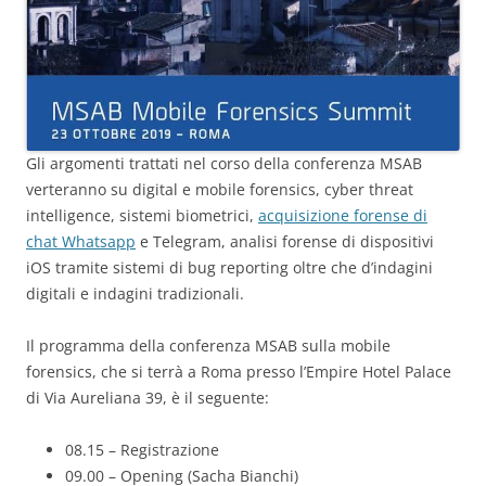
Gli argomenti trattati nel corso della conferenza MSAB
verteranno su digital e mobile forensics, cyber threat
intelligence, sistemi biometrici,
acquisizione forense di
chat Whatsapp
e Telegram, analisi forense di dispositivi
iOS tramite sistemi di bug reporting oltre che d’indagini
digitali e indagini tradizionali.
Il programma della conferenza MSAB sulla mobile
forensics, che si terrà a Roma presso l’Empire Hotel Palace
di Via Aureliana 39, è il seguente:
08.15 – Registrazione
09.00 – Opening (Sacha Bianchi)