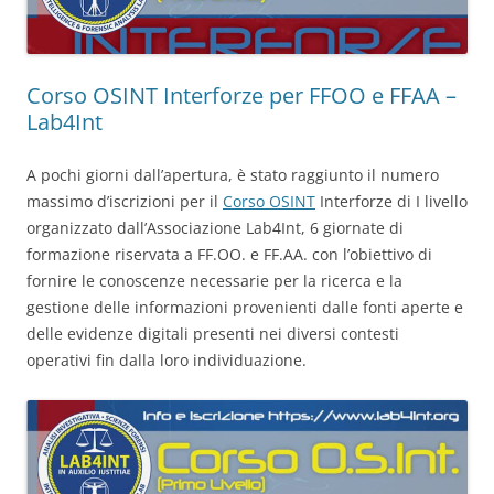
Corso OSINT Interforze per FFOO e FFAA –
Lab4Int
A pochi giorni dall’apertura, è stato raggiunto il numero
massimo d’iscrizioni per il
Corso OSINT
Interforze di I livello
organizzato dall’Associazione Lab4Int, 6 giornate di
formazione riservata a FF.OO. e FF.AA. con l’obiettivo di
fornire le conoscenze necessarie per la ricerca e la
gestione delle informazioni provenienti dalle fonti aperte e
delle evidenze digitali presenti nei diversi contesti
operativi fin dalla loro individuazione.